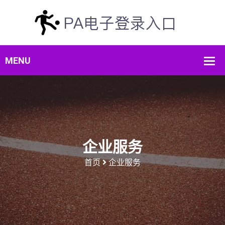
企业服务
首页
企业服务