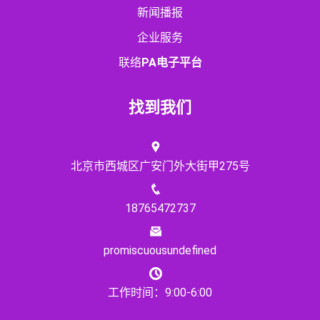
新闻播报
企业服务
联络
PA电子平台
找到我们
北京市西城区广安门外大街甲275号
18765472737
promiscuousundefined
工作时间：9:00-6:00