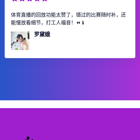
体育直播的回放功能太赞了，错过的比赛随时补，还
能慢放看细节，打工人福音！⏪📱
罗黛娥