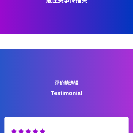
最佳赛事传播奖
评价精选辑
Testimonial