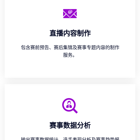
直播内容制作
包含赛前预告、赛后集锦及赛事专题内容的制作
服务。
赛事数据分析
输出赛事数据统计、选手表现分析及赛事趋势报