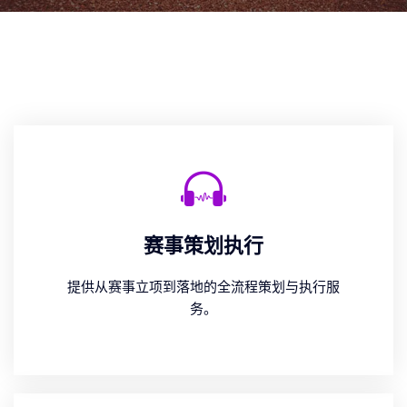
赛事策划执行
提供从赛事立项到落地的全流程策划与执行服
务。