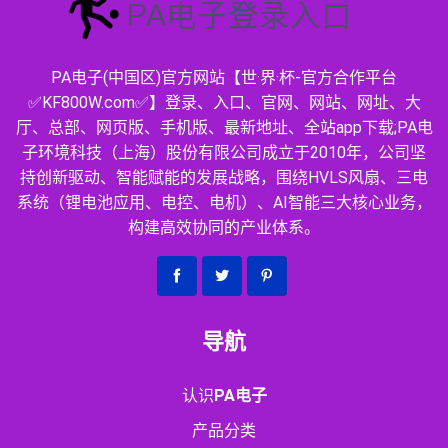
PA电子(中国区)官方网站【世·界·杯-官方合作平台
✅KF800W.com✅】登录、入口、官网、网站、网址、大
厅、总部、网页版、手机版、最新地址、全站app下载;PA电
子环境科技（上海）股份有限公司成立于2010年，公司坚
持创新驱动、智能赋能的发展战略，围绕HVLS风扇、三电
系统（锂电池应用、电控、电机）、AI智能三大核心业务，
构建高效协同的产业体系。
导航
认识
PA电子
产品分类