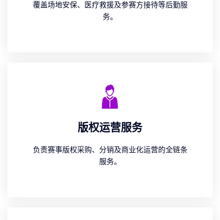
覆盖场地安保、医疗救援及参赛方接待等后勤服
务。
版权运营服务
负责赛事版权采购、分销及商业化运营的全链条
服务。