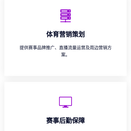
体育营销策划
提供赛事品牌推广、直播流量运营及周边营销方
案。
赛事后勤保障